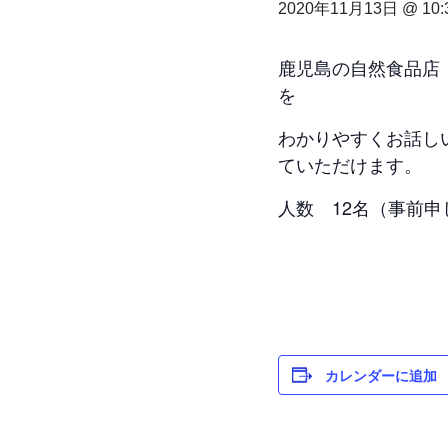
2020年11月13日 @ 10:
鹿児島の自然食品店
を
わかりやすくお話し
ていただけます。
人数 12名（事前
カレンダーに追加