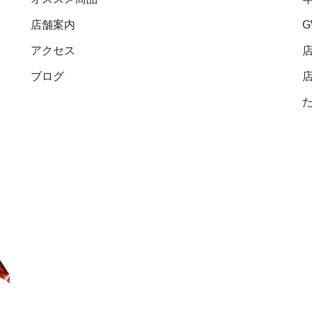
店舗案内
アクセス
ブログ