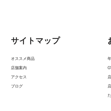
サイトマップ
オススメ商品
店舗案内
アクセス
ブログ