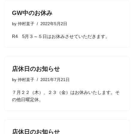
GW中のお休み
by
仲村直子
2022年5月2日
R4 5月３～５日はお休みさせていただきます。
店休日のお知らせ
by
仲村直子
2021年7月21日
７月２２（木）、２３（金）はお休みいたします。そ
の他日曜定休。
店休日のお知らせ