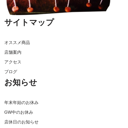
サイトマップ
オススメ商品
店舗案内
アクセス
ブログ
お知らせ
年末年始のお休み
GW中のお休み
店休日のお知らせ