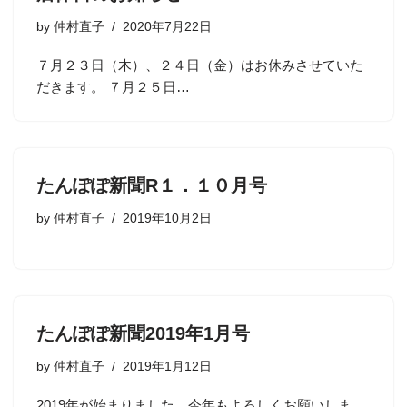
by
仲村直子
2020年7月22日
７月２３日（木）、２４日（金）はお休みさせていた
だきます。 ７月２５日…
たんぽぽ新聞R１．１０月号
by
仲村直子
2019年10月2日
たんぽぽ新聞2019年1月号
by
仲村直子
2019年1月12日
2019年が始まりました。今年もよろしくお願いしま