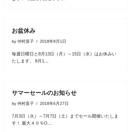
お盆休み
by
仲村直子
2018年8月1日
毎週日曜日と8月13日（月）～15日（水）はお休みい
たします。 8月1…
サマーセールのお知らせ
by
仲村直子
2018年6月27日
7月3日（火）～7月7日（土）までセール開催いたしま
す！ 最大４０％O…