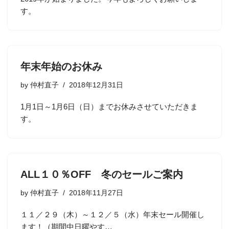
す。
年末年始のお休み
by
仲村直子
2018年12月31日
1月1日～1月6日（日）までお休みさせていただきま
す。
ALL１０％OFF 冬のセールご案内
by
仲村直子
2018年11月27日
１１／２９（木）～１２／５（水）年末セール開催し
ます！（期間中日曜やす…